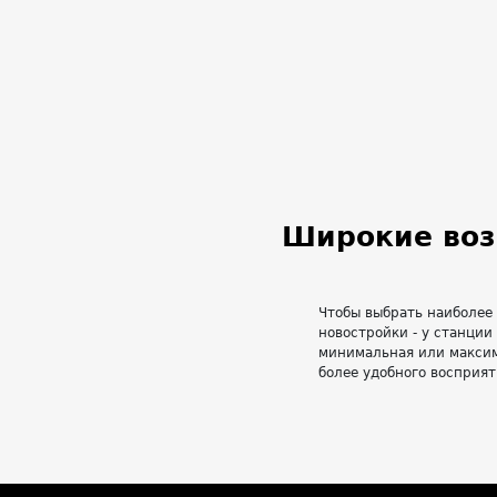
Широкие воз
Чтобы выбрать наиболее
новостройки - у станции
минимальная или максим
более удобного восприят