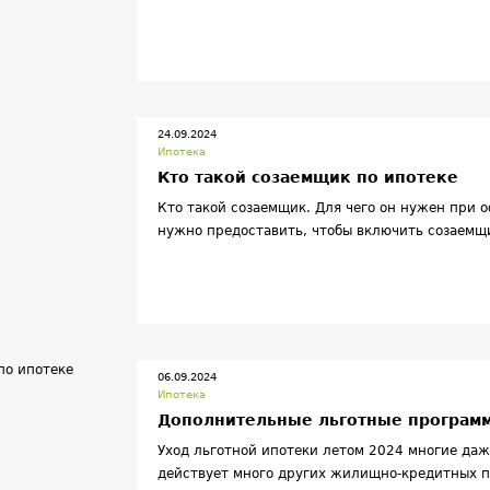
24.09.2024
Ипотека
Кто такой созаемщик по ипотеке
Кто такой созаемщик. Для чего он нужен при 
нужно предоставить, чтобы включить созаемщи
06.09.2024
Ипотека
Дополнительные льготные программ
Уход льготной ипотеки летом 2024 многие даже
действует много других жилищно-кредитных п