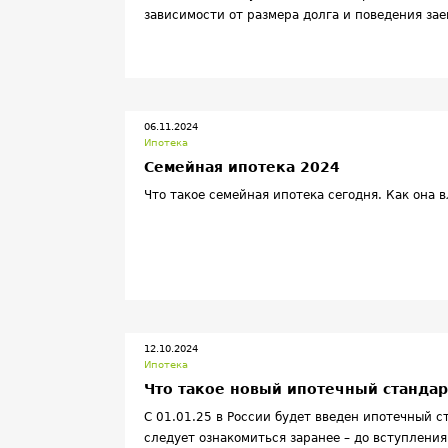
зависимости от размера долга и поведения за
06.11.2024
Ипотека
Семейная ипотека 2024
Что такое семейная ипотека сегодня. Как она 
12.10.2024
Ипотека
Что такое новый ипотечный стандар
С 01.01.25 в России будет введен ипотечный с
следует ознакомиться заранее – до вступления