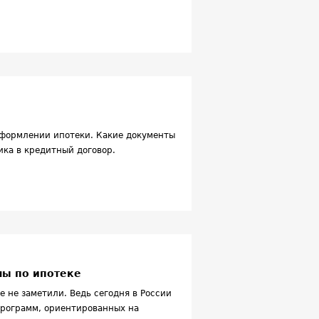
оформлении ипотеки. Какие документы
ка в кредитный договор.
ы по ипотеке
 не заметили. Ведь сегодня в России
рограмм, ориентированных на