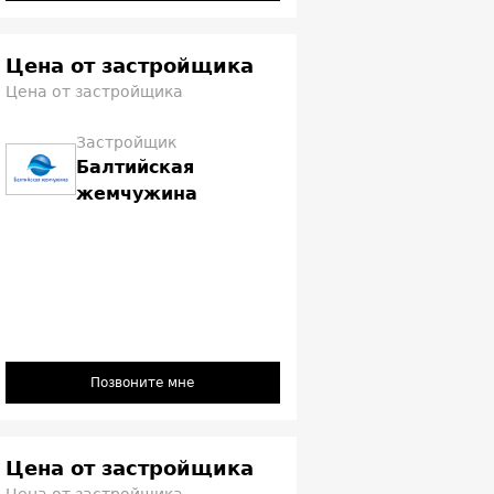
Цена от застройщика
Цена от застройщика
Застройщик
Балтийская
жемчужина
Позвоните мне
Цена от застройщика