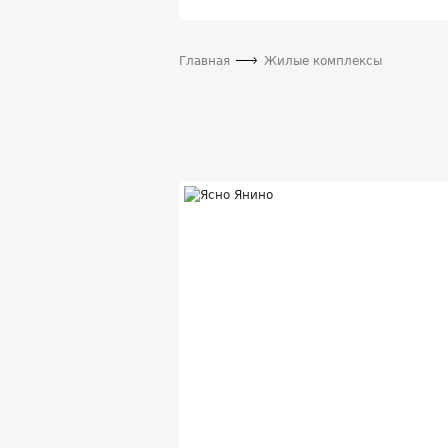
Главная
Жилые комплексы