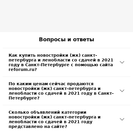
Вопросы и ответы
Как купить новостройки (жк) санкт-
петербурга и ленобласти со сдачей в 2021
году в Санкт-Петербурге с помощью сайта
reforum.ru?
По каким ценам сейчас продаются
новостройки (жк) санкт-петербурга и
ленобласти со сдачей в 2021 году в Санкт-
Петербурге?
Сколько объявлений категории
новостройки (жк) санкт-петербурга и
ленобласти со сдачей в 2021 году
представлено на сайте?