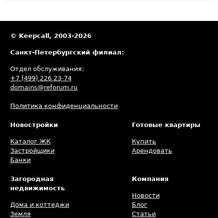
© Keepcall, 2003-2026
Санкт-Петербургский филиал:
Отдел обслуживания:
+7 (499) 226 23-74
domains@reforum.ru
Политика конфиденциальности
Новостройки
Готовые квартиры
Каталог ЖК
Купить
Застройщики
Арендовать
Банки
Загородная
Компания
недвижимость
Новости
Дома и коттеджи
Блог
Земля
Статьи