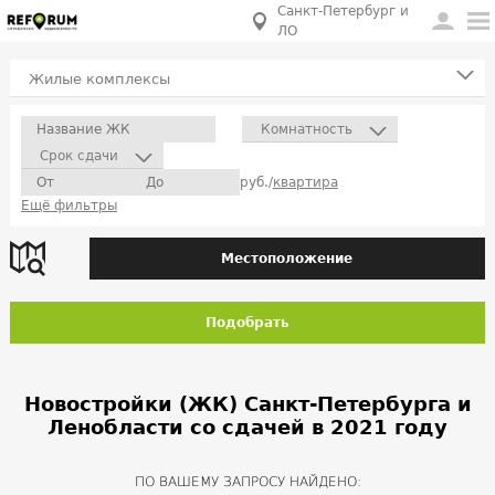
Санкт-Петербург и
ЛО
Жилые комплексы
Комнатность
Срок сдачи
руб./
квартира
Ещё фильтры
Местоположение
Подобрать
Новостройки (ЖК) Санкт-Петербурга и
Ленобласти со сдачей в 2021 году
ПО ВАШЕМУ ЗАПРОСУ НАЙДЕНО: