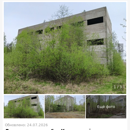
1
/
3
Обновлено: 24.07.2026