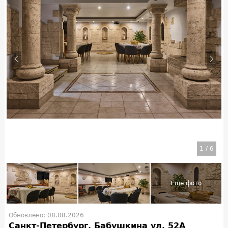
1
/
6
Обновлено: 08.08.2026
Санкт-Петербург, Бабушкина ул, 52А