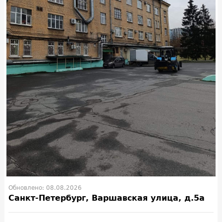
Обновлено: 08.08.2026
Санкт-Петербург, Варшавская улица, д.5а