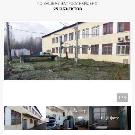
ПО ВАШЕМУ ЗАПРОСУ НАЙДЕНО:
25 ОБЪЕКТОВ
1
/
6