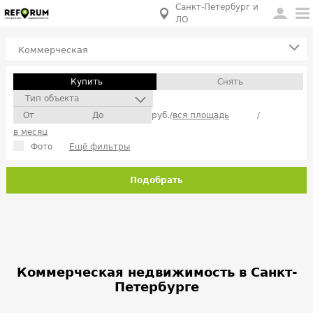
Санкт-Петербург и
ЛО
Коммерческая
Купить
Снять
Тип объекта
руб./
вся площадь
/
в месяц
Фото
Ещё фильтры
Подобрать
Коммерческая недвижимость в Санкт-
Петербурге