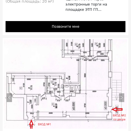
(Общая площадь: 20 м²)
электронные торги на
площадке ЭТП ГП...
Позвоните мне