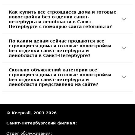
Как купить все строящиеся дома и готовые
новостройки без отделки санкт-
петербурга и ленобласти в Санкт-
Петербурге с помощью сайта reforum.ru?
По каким ценам сейчас продаются все
строящиеся дома и готовые новостройки
без отделки санкт-петербурга и
ленобласти в Санкт-Петербурге?
Сколько объявлений категории все
строящиеся дома и готовые новостройки
без отделки санкт-петербурга и
ленобласти представлено на сайте?
© Keepcall, 2003-2026
Санкт-Петербургский филиал:
Отдел обслуживания: