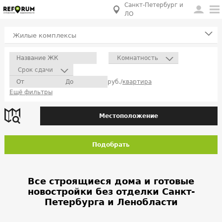
Санкт-Петербург и
ЛО
Жилые комплексы
Комнатность
Срок сдачи
руб./
квартира
Ещё фильтры
Местоположение
Подобрать
Все строящиеся дома и готовые
новостройки без отделки Санкт-
Петербурга и Ленобласти