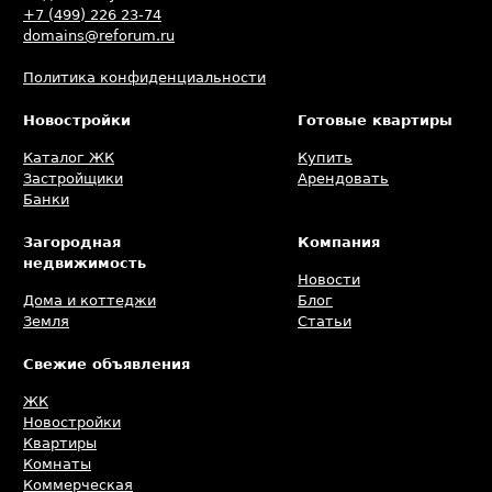
+7 (499) 226 23-74
domains@reforum.ru
Политика конфиденциальности
Новостройки
Готовые квартиры
Каталог ЖК
Купить
Застройщики
Арендовать
Банки
Загородная
Компания
недвижимость
Новости
Дома и коттеджи
Блог
Земля
Статьи
Свежие объявления
ЖК
Новостройки
Квартиры
Комнаты
Коммерческая