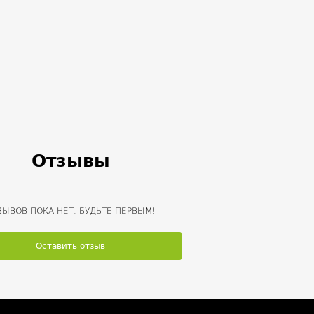
Отзывы
ЗЫВОВ ПОКА НЕТ. БУДЬТЕ ПЕРВЫМ!
Оставить отзыв