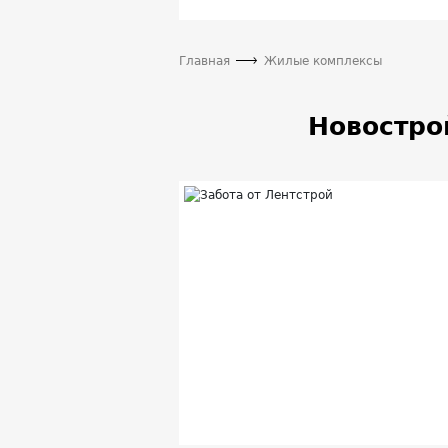
Главная
Жилые комплексы
Новостро