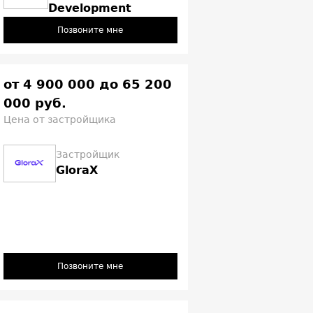
Development
Позвоните мне
от 4 900 000 до 65 200
000 руб.
Цена от застройщика
Застройщик
GloraX
Позвоните мне