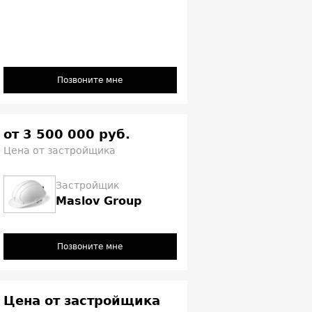
Позвоните мне
от 3 500 000 руб.
Цена от застройщика
Застройщик
Maslov Group
Позвоните мне
Цена от застройщика