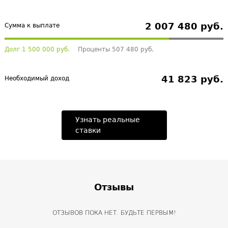
2 007 480 руб.
Сумма к выплате
Долг 1 500 000 руб.
Проценты 507 480 руб.
41 823 руб.
Необходимый доход
Узнать реальные
ставки
Отзывы
ОТЗЫВОВ ПОКА НЕТ. БУДЬТЕ ПЕРВЫМ!