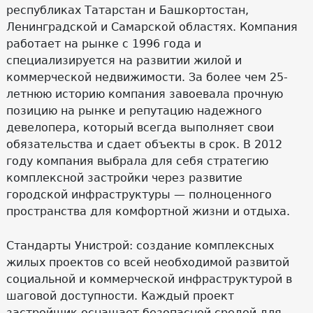
республиках Татарстан и Башкортостан,
Ленинградской и Самарской областях. Компания
работает на рынке с 1996 года и
специализируется на развитии жилой и
коммерческой недвижимости. За более чем 25-
летнюю историю компания завоевала прочную
позицию на рынке и репутацию надежного
девелопера, который всегда выполняет свои
обязательства и сдает объекты в срок. В 2012
году компания выбрала для себя стратегию
комплексной застройки через развитие
городской инфраструктуры — полноценного
пространства для комфортной жизни и отдыха.
Стандарты Унистрой: создание комплексных
жилых проектов со всей необходимой развитой
социальной и коммерческой инфраструктурой в
шаговой доступности. Каждый проект
застройщик оснащает безопасной средой для