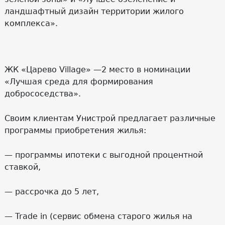
ландшафтный дизайн территории жилого
комплекса».
ЖК «Царево Village» —2 место в номинации
«Лучшая среда для формирования
добрососедства».
Своим клиентам Унистрой предлагает различные
программы приобретения жилья:
— программы ипотеки с выгодной процентной
ставкой,
— рассрочка до 5 лет,
— Trade in (сервис обмена старого жилья на