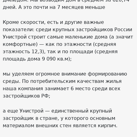
дней. А это почти на 7 месяцев меньше
Кроме скорости, есть и другие важные
показатели: среди крупных застройщиков России
Унистрой строит самые маленькие дома (а значит
комфортные) — как по этажности (средняя
этажность 12,3), так и по площади (средняя
площадь дома 9 090 кв.м);
мы уделяем огромное внимание формированию
среды. По потребительским качествам жилья
наша компания занимает 6 место среди всех
застройщиков РФ;
а еще Унистрой — единственный крупный
застройщик в стране, у которого основным
материалом внешних стен является кирпич.