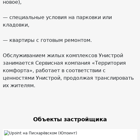
новое),
— специальные условия на парковки или
кладовки,
— квартиры с готовым ремонтом.
Обслуживанием жилых комплексов Унистрой
занимается Сервисная компания «Территория
комфорта», работает в соответствии с
ценностями Унистрой, продолжая транслировать
их жителям.
Объекты застройщика