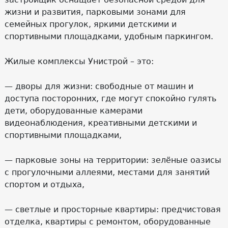
жизни и развития, парковыми зонами для
семейных прогулок, яркими детскими и
спортивными площадками, удобным паркингом.
Жилые комплексы Унистрой – это:
— дворы для жизни: свободные от машин и
доступа посторонних, где могут спокойно гулять
дети, оборудованные камерами
видеонаблюдения, креативными детскими и
спортивными площадками,
— парковые зоны на территории: зелёные оазисы
с прогулочными аллеями, местами для занятий
спортом и отдыха,
— светлые и просторные квартиры: предчистовая
отделка, квартиры с ремонтом, оборудованные