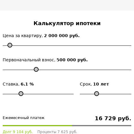
Калькулятор ипотеки
Цена за квартиру,
2 000 000 руб.
Первоначальный взнос,
500 000 руб.
Ставка,
6.1 %
Срок,
10 лет
16 729 руб.
Ежемесячный платеж
Долг 9 104 руб.
Проценты 7 625 руб.