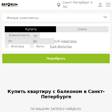
Санкт-Петербург и
ЛО
Жилые комплексы
Купить
Снять
Комнатность
руб./
квартира
Ипотека
Фото
Ещё фильтры
Подобрать
Купить квартиру с балконом в Санкт-
Петербурге
ПО ВАШЕМУ ЗАПРОСУ НАЙДЕНО: