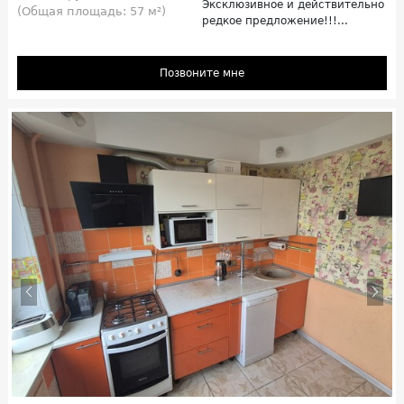
Эксклюзивное и действительно
(Общая площадь: 57 м²)
редкое предложение!!!...
Позвоните мне