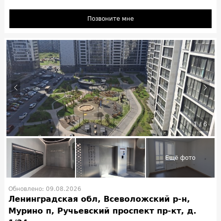
Позвоните мне
1
/
6
Обновлено: 09.08.2026
Ленинградская обл, Всеволожский р-н,
Мурино п, Ручьевский проспект пр-кт, д.