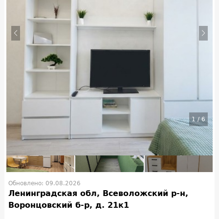
1
/
6
Обновлено: 09.08.2026
Ленинградская обл, Всеволожский р-н,
Воронцовский б-р, д. 21к1