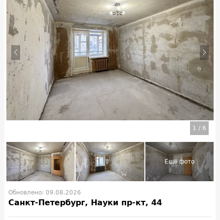
1
/
6
Обновлено: 09.08.2026
Санкт-Петербург, Науки пр-кт, 44