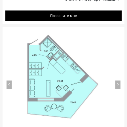
Позвоните мне