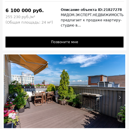
6 100 000 руб.
Описание объекта ID:21827278
МИДОМ.ЭКСПЕРТ.НЕДВИЖИМОСТЬ
255 230 руб./м²
предлагает к продаже квартиру-
(Общая площадь: 24 м²)
студию в...
Позвоните мне