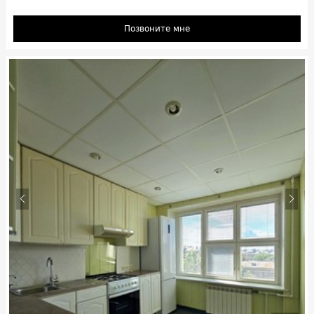
Позвоните мне