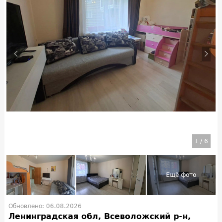
1
/
6
Обновлено: 06.08.2026
Ленинградская обл, Всеволожский р-н,