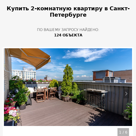
Купить 2-комнатную квартиру в Санкт-
Петербурге
ПО ВАШЕМУ ЗАПРОСУ НАЙДЕНО:
124 ОБЪЕКТА
1
/
6