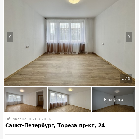
1
/
6
Обновлено: 06.08.2026
Санкт-Петербург, Тореза пр-кт, 24