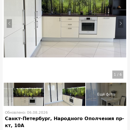
1
/
6
Обновлено: 06.08.2026
Санкт-Петербург, Народного Ополчения пр-
кт, 10А