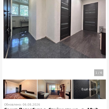
1
/
6
Обновлено: 06.08.2026