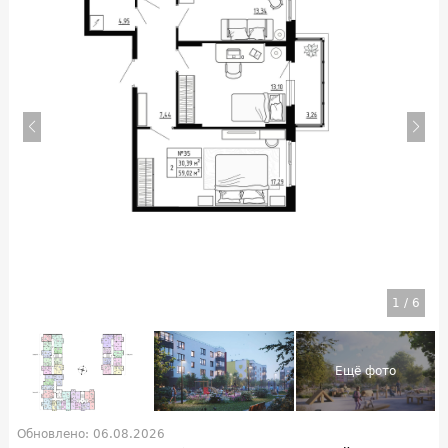
1
/
6
Обновлено: 06.08.2026