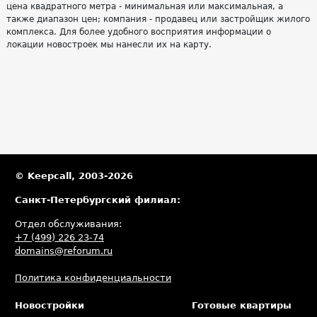
цена квадратного метра - минимальная или максимальная, а
также диапазон цен; компания - продавец или застройщик жилого
комплекса. Для более удобного восприятия информации о
локации новостроек мы нанесли их на карту.
© Keepcall, 2003-2026
Санкт-Петербургский филиал:
Отдел обслуживания:
+7 (499) 226 23-74
domains@reforum.ru
Политика конфиденциальности
Новостройки
Готовые квартиры