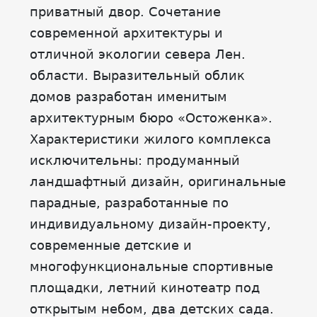
приватный двор. Сочетание
современной архитектуры и
отличной экологии севера Лен.
области. Выразительный облик
домов разработан именитым
архитектурным бюро «Остоженка».
Характеристики жилого комплекса
исключительны: продуманный
ландшафтный дизайн, оригинальные
парадные, разработанные по
индивидуальному дизайн-проекту,
современные детские и
многофункциональные спортивные
площадки, летний кинотеатр под
открытым небом, два детских сада.