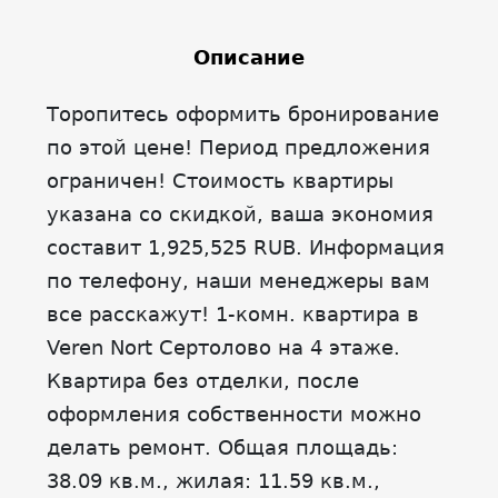
Описание
Торопитесь оформить бронирование
по этой цене! Период предложения
ограничен! Стоимость квартиры
указана со скидкой, ваша экономия
составит 1,925,525 RUB. Информация
по телефону, наши менеджеры вам
все расскажут! 1-комн. квартира в
Veren Nort Сертолово на 4 этаже.
Квартира без отделки, после
оформления собственности можно
делать ремонт. Общая площадь:
38.09 кв.м., жилая: 11.59 кв.м.,