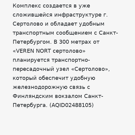
Комплекс создается в уже
сложившейся инфраструктуре г.
Сертолово и обладает удобным
транспортным сообщением с Санкт-
Петербургом. В 300 метрах от
«VEREN NORT сертолово»
планируется транспортно-
пересадочный узел «Сертолово»,
который обеспечит удобную
железнодорожную связь с
Финляндским вокзалом Санкт-
Петербурга. (AQID02488105)