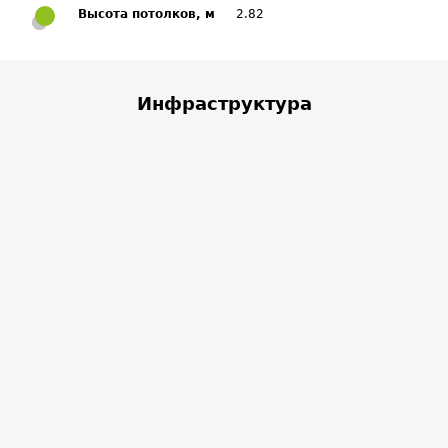
Высота потолков, м
2.82
Инфраструктура