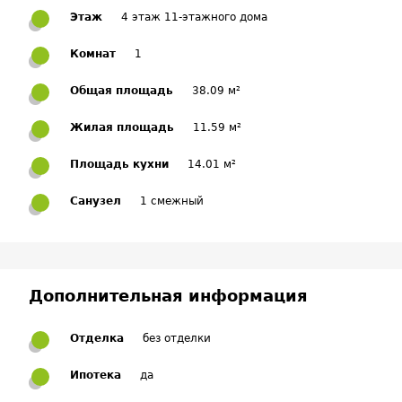
Этаж
4 этаж 11-этажного дома
Комнат
1
Общая площадь
38.09 м²
Жилая площадь
11.59 м²
Площадь кухни
14.01 м²
Санузел
1 смежный
Дополнительная информация
Отделка
без отделки
Ипотека
да