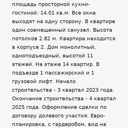
площадь просторной куxни-
гостиной: 14.01 кв.м. Все окна
выходят на одну сторону. В квартире
один совмещенный санузел. Высота
потолков 2.82 м. Квартира находится
в корпусе 2. Дом монолитный,
одноподъездный, высотой 11
этажей. На этаже 14 квартир. В
подъезде 1 пассажирский и 1
грузовой лифт. Начало
строительства - 3 квартал 2023 года.
Окончание строительства - 4 квартал
2025 года. Оформление сделки по
договору долевого участия. Евро-
планировка, с гардеробом, вид на