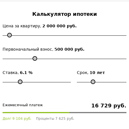
Калькулятор ипотеки
Цена за квартиру,
2 000 000 руб.
Первоначальный взнос,
500 000 руб.
Ставка,
6.1 %
Срок,
10 лет
16 729 руб.
Ежемесячный платеж
Долг 9 104 руб.
Проценты 7 625 руб.