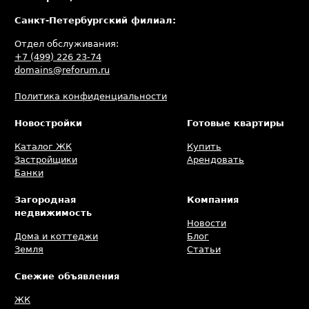
Санкт-Петербургский филиал:
Отдел обслуживания:
+7 (499) 226 23-74
domains@reforum.ru
Политика конфиденциальности
Новостройки
Готовые квартиры
Каталог ЖК
Купить
Застройщики
Арендовать
Банки
Загородная
Компания
недвижимость
Новости
Дома и коттеджи
Блог
Земля
Статьи
Свежие объявления
ЖК