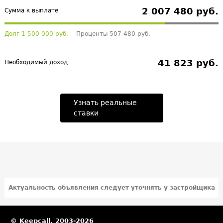
2 007 480 руб.
Сумма к выплате
Долг 1 500 000 руб.
Проценты 507 480 руб.
41 823 руб.
Необходимый доход
Узнать реальные
ставки
Актуальность объявления следует уточнять у застройщика
© Keepcall, 2003-2026