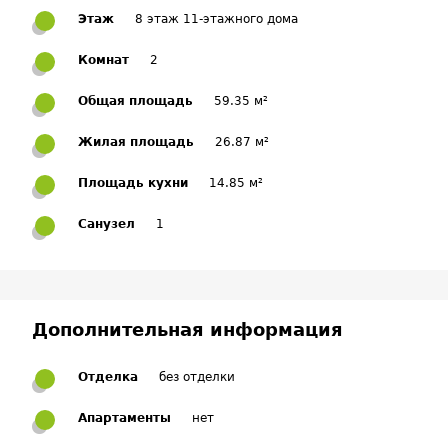
Этаж
8 этаж 11-этажного дома
Комнат
2
Общая площадь
59.35 м²
Жилая площадь
26.87 м²
Площадь кухни
14.85 м²
Санузел
1
Дополнительная информация
Отделка
без отделки
Апартаменты
нет