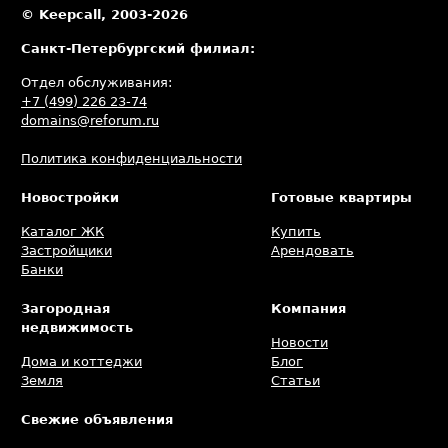
© Keepcall, 2003-2026
Санкт-Петербургский филиал:
Отдел обслуживания:
+7 (499) 226 23-74
domains@reforum.ru
Политика конфиденциальности
Новостройки
Готовые квартиры
Каталог ЖК
Купить
Застройщики
Арендовать
Банки
Загородная
Компания
недвижимость
Новости
Дома и коттеджи
Блог
Земля
Статьи
Свежие объявления