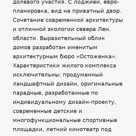
долевого участия. С лоджией, евро-
планировка, вид на приватный двор.
Сочетание современной архитектуры
и отличной экологии севера Лен.
области. Выразительный облик
домов разработан именитым
архитектурным бюро «Остоженка».
Характеристики жилого комплекса
исключительны: продуманный
ландшафтный дизайн, оригинальные
парадные, разработанные по
индивидуальному дизайн-проекту,
современные детские и
многофункциональные спортивные
площадки, летний кинотеатр под