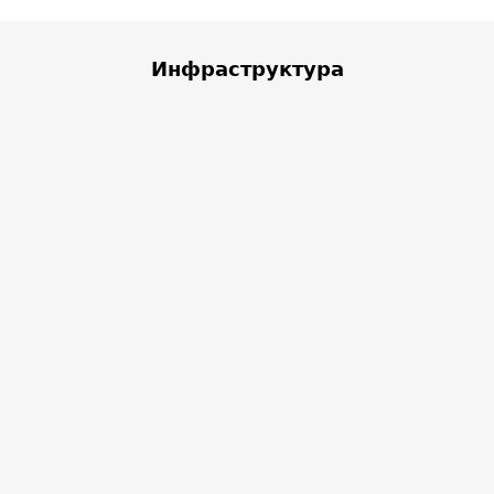
Инфраструктура