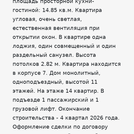
площадь просторной куxни-
гостиной: 14.85 кв.м. Квартира
угловая, очень светлая,
естественная вентиляция при
открытии окон. В квартире одна
лоджия, один совмещенный и один
раздельный санузел. Высота
потолков 2.82 м. Квартира находится
в корпусе 7. Дом монолитный,
одноподъездный, высотой 11
этажей. На этаже 14 квартир. В
подъезде 1 пассажирский и 1
грузовой лифт. Окончание
строительства - 4 квартал 2026 года.
Оформление сделки по договору