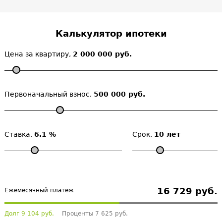
Калькулятор ипотеки
Цена за квартиру,
2 000 000 руб.
Первоначальный взнос,
500 000 руб.
Ставка,
6.1 %
Срок,
10 лет
16 729 руб.
Ежемесячный платеж
Долг 9 104 руб.
Проценты 7 625 руб.