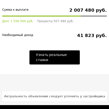
2 007 480 руб.
Сумма к выплате
Долг 1 500 000 руб.
Проценты 507 480 руб.
41 823 руб.
Необходимый доход
Узнать реальные
ставки
Актуальность объявления следует уточнять у застройщика