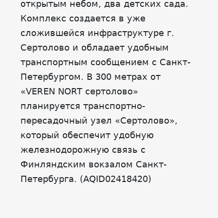
открытым небом, два детских сада.
Комплекс создается в уже
сложившейся инфраструктуре г.
Сертолово и обладает удобным
транспортным сообщением с Санкт-
Петербургом. В 300 метрах от
«VEREN NORT сертолово»
планируется транспортно-
пересадочный узел «Сертолово»,
который обеспечит удобную
железнодорожную связь с
Финляндским вокзалом Санкт-
Петербурга. (AQID02418420)