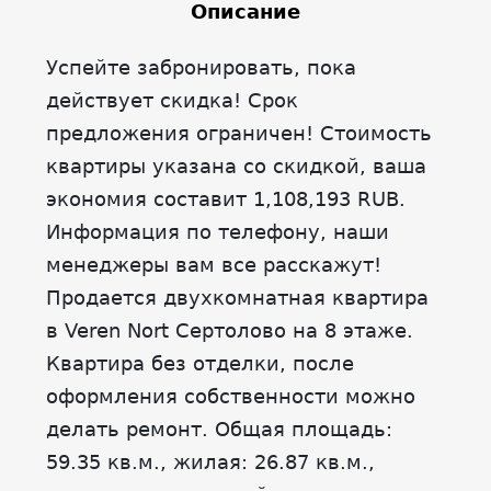
Описание
Успейте забронировать, пока
действует скидка! Срок
предложения ограничен! Стоимость
квартиры указана со скидкой, ваша
экономия составит 1,108,193 RUB.
Информация по телефону, наши
менеджеры вам все расскажут!
Продается двухкомнатная квартира
в Veren Nort Сертолово на 8 этаже.
Квартира без отделки, после
оформления собственности можно
делать ремонт. Общая площадь:
59.35 кв.м., жилая: 26.87 кв.м.,