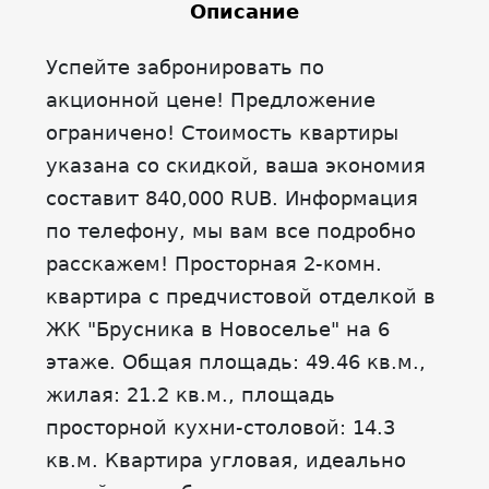
Описание
Успейте забронировать по
акционной цене! Предложение
ограничено! Стоимость квартиры
указана со скидкой, ваша экономия
составит 840,000 RUB. Информация
по телефону, мы вам все подробно
расскажем! Просторная 2-комн.
квартира с предчистовой отделкой в
ЖК "Брусника в Новоселье" на 6
этаже. Общая площадь: 49.46 кв.м.,
жилая: 21.2 кв.м., площадь
просторной кухни-столовой: 14.3
кв.м. Квартира угловая, идеально