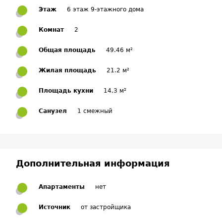
Этаж
6 этаж 9-этажного дома
Комнат
2
Общая площадь
49.46 м²
Жилая площадь
21.2 м²
Площадь кухни
14.3 м²
Санузел
1 смежный
Дополнительная информация
Апартаменты
нет
Источник
от застройщика