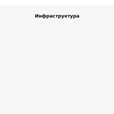
Инфраструктура