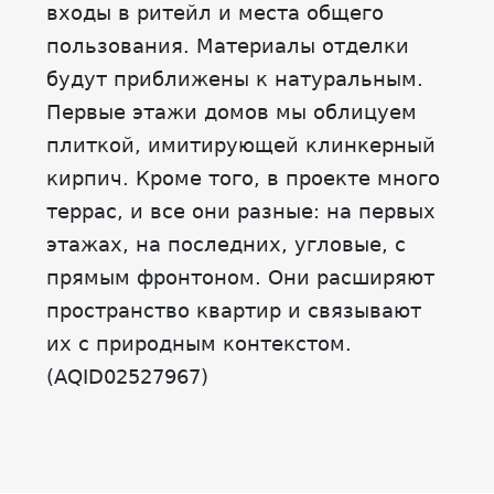
входы в ритейл и места общего
пользования. Материалы отделки
будут приближены к натуральным.
Первые этажи домов мы облицуем
плиткой, имитирующей клинкерный
кирпич. Кроме того, в проекте много
террас, и все они разные: на первых
этажах, на последних, угловые, с
прямым фронтоном. Они расширяют
пространство квартир и связывают
их с природным контекстом.
(AQID02527967)