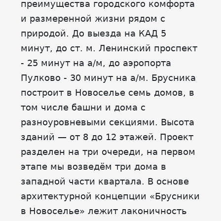
преимущества городского комфорта
и размеренной жизни рядом с
природой. До выезда на КАД 5
минут, до ст. м. Ленинский проспект
- 25 минут на а/м, до аэропорта
Пулково - 30 минут на а/м. Брусника
построит в Новоселье семь домов, в
том числе башни и дома с
разноуровневыми секциями. Высота
зданий — от 8 до 12 этажей. Проект
разделен на три очереди, на первом
этапе мы возведём три дома в
западной части квартала. В основе
архитектурной концепции «Брусники
в Новоселье» лежит лаконичность