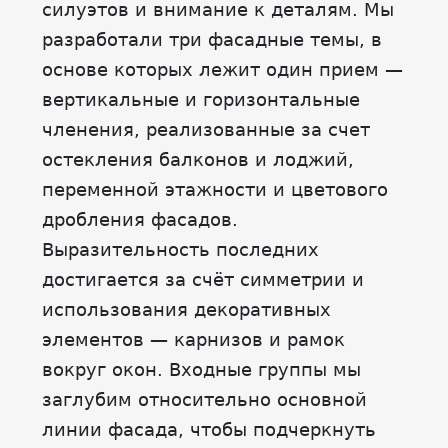
силуэтов и внимание к деталям. Мы
разработали три фасадные темы, в
основе которых лежит один прием —
вертикальные и горизонтальные
членения, реализованные за счет
остекления балконов и лоджий,
переменной этажности и цветового
дробления фасадов.
Выразительность последних
достигается за счёт симметрии и
использования декоративных
элементов — карнизов и рамок
вокруг окон. Входные группы мы
заглубим относительно основной
линии фасада, чтобы подчеркнуть