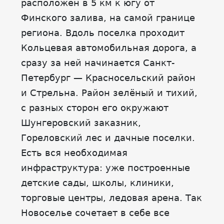
расположен в 5 км к югу от
Финского залива, на самой границе
региона. Вдоль поселка проходит
Кольцевая автомобильная дорога, а
сразу за ней начинается Санкт-
Петербург — Красносельский район
и Стрельна. Район зелёный и тихий,
с разных сторон его окружают
Шунгеровский заказник,
Гореловский лес и дачные поселки.
Есть вся необходимая
инфраструктура: уже построенные
детские сады, школы, клиники,
торговые центры, ледовая арена. Так
Новоселье сочетает в себе все