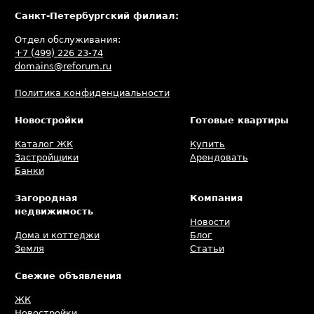
Санкт-Петербургский филиал:
Отдел обслуживания:
+7 (499) 226 23-74
domains@reforum.ru
Политика конфиденциальности
Новостройки
Готовые квартиры
Каталог ЖК
Купить
Застройщики
Арендовать
Банки
Загородная
Компания
недвижимость
Новости
Дома и коттеджи
Блог
Земля
Статьи
Свежие объявления
ЖК
Новостройки