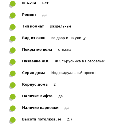
ФЗ-214
нет
Ремонт
да
Тип комнат
раздельные
Вид из окон
во двор и на улицу
Покрытие пола
стяжка
Название ЖК
ЖК "Брусника в Новоселье"
Серия дома
Индивидуальный проект
Корпус дома
2
Наличие лифта
да
Наличие парковки
да
Высота потолков, м
2.7