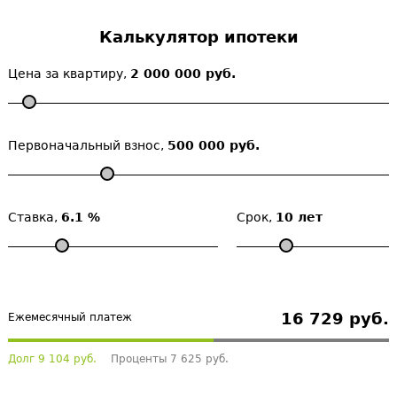
Калькулятор ипотеки
Цена за квартиру,
2 000 000 руб.
Первоначальный взнос,
500 000 руб.
Ставка,
6.1 %
Срок,
10 лет
16 729 руб.
Ежемесячный платеж
Долг 9 104 руб.
Проценты 7 625 руб.