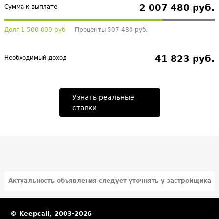
2 007 480 руб.
Сумма к выплате
Долг 1 500 000 руб.
Проценты 507 480 руб.
41 823 руб.
Необходимый доход
Узнать реальные
ставки
Актуальность объявления следует уточнять у застройщика
© Keepcall, 2003-2026