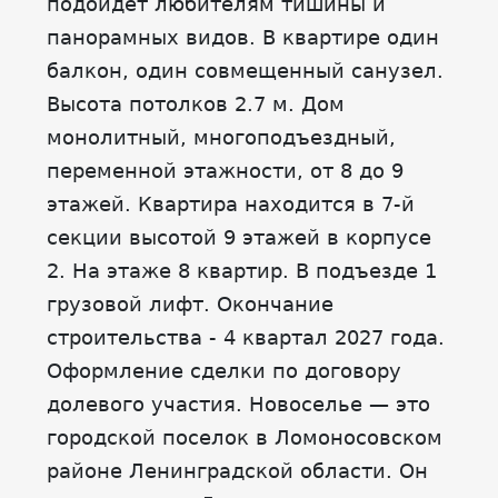
подойдет любителям тишины и
панорамных видов. В квартире один
балкон, один совмещенный санузел.
Высота потолков 2.7 м. Дом
монолитный, многоподъездный,
переменной этажности, от 8 до 9
этажей. Квартира находится в 7-й
секции высотой 9 этажей в корпусе
2. На этаже 8 квартир. В подъезде 1
грузовой лифт. Окончание
строительства - 4 квартал 2027 года.
Оформление сделки по договору
долевого участия. Новоселье — это
городской поселок в Ломоносовском
районе Ленинградской области. Он