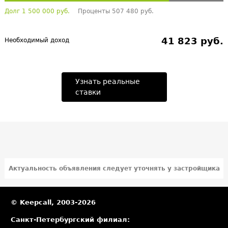
Долг 1 500 000 руб.
Проценты 507 480 руб.
41 823 руб.
Необходимый доход
Узнать реальные
ставки
Актуальность объявления следует уточнять у застройщика
© Keepcall, 2003-2026
Санкт-Петербургский филиал: