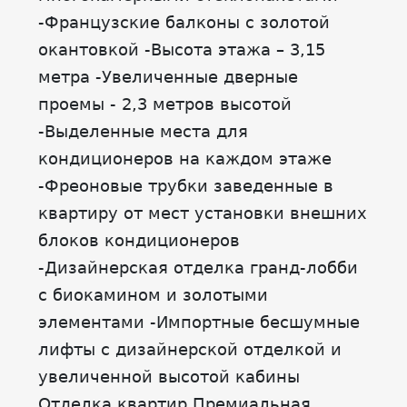
-Французские балконы с золотой
окантовкой -Высота этажа – 3,15
метра -Увеличенные дверные
проемы - 2,3 метров высотой
-Выделенные места для
кондиционеров на каждом этаже
-Фреоновые трубки заведенные в
квартиру от мест установки внешних
блоков кондиционеров
-Дизайнерская отделка гранд-лобби
с биокамином и золотыми
элементами -Импортные бесшумные
лифты с дизайнерской отделкой и
увеличенной высотой кабины
Отделка квартир Премиальная