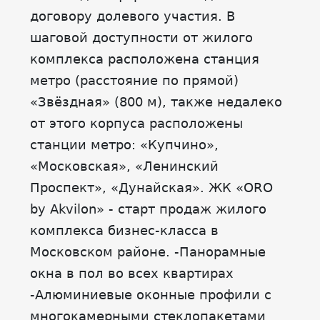
договору долевого участия. В
шаговой доступности от жилого
комплекса расположена станция
метро (расстояние по прямой)
«Звёздная» (800 м), также недалеко
от этого корпуса расположены
станции метро: «Купчино»,
«Московская», «Ленинский
Проспект», «Дунайская». ЖК «ORO
by Akvilon» - старт продаж жилого
комплекса бизнес-класса в
Московском районе. -Панорамные
окна в пол во всех квартирах
-Алюминиевые оконные профили с
многокамерными стеклопакетами