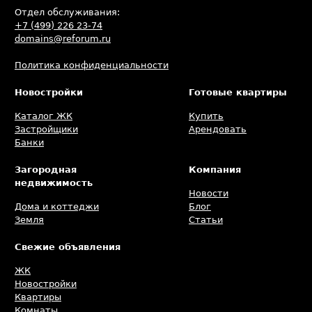
Отдел обслуживания:
+7 (499) 226 23-74
domains@reforum.ru
Политика конфиденциальности
Новостройки
Готовые квартиры
Каталог ЖК
Купить
Застройщики
Арендовать
Банки
Загородная
Компания
недвижимость
Новости
Дома и коттеджи
Блог
Земля
Статьи
Свежие объявления
ЖК
Новостройки
Квартиры
Комнаты