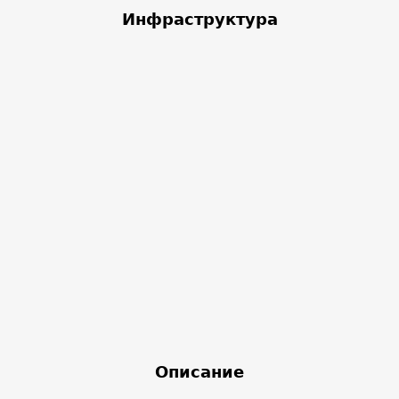
Инфраструктура
Описание