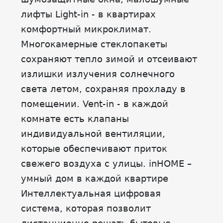
лифты Light-in - в квартирах
комфортный микроклимат.
Многокамерные стеклопакеты
сохраняют тепло зимой и отсеивают
излишки излучения солнечного
света летом, сохраняя прохладу в
помещении. Vent-in - в каждой
комнате есть клапаны
индивидуальной вентиляции,
которые обеспечивают приток
свежего воздуха с улицы. inHOME –
умный дом в каждой квартире
Интеллектуальная цифровая
система, которая позволит