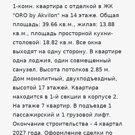
1-комн. квартира с отделкой в ЖК
"ORO by Akvilon" на 14 этаже. Общая
площадь: 39.66 кв.м., жилая: 13.88
кв.м., площадь просторной кухни-
столовой: 18.82 кв.м. Все окна
выходят на одну сторону. В квартире
одна лоджия, один совмещенный
санузел. Высота потолков 2.85 м.
Дом монолитный, двухподъездный,
высотой 17 этажей. Квартира
находится в 1-й секции в корпусе 2.
На этаже 7 квартир. В подъезде 1
пассажирский и 1 грузовой лифт.
Окончание строительства - 4 квартал
2027 года. Оформление сделки по