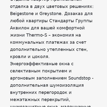
отделка в двух цветовых решениях:
Beigestone и Greystone. Дозаказ для
любой квартиры Стандарты Группы
Аквилон для вашей комфортной
жизни Thermo-S – экономия на
коммунальных платежах за счет
дополнительно утепленных стен,
кровли и цоколя.
Энергоэффективные окна с
селективным покрытием и
аргоновым заполнением Soundstop -
дополнительная шумоизоляция
внутренних перегородок и
межэтажных перекрытий,
шумозащитные окна, малошумные