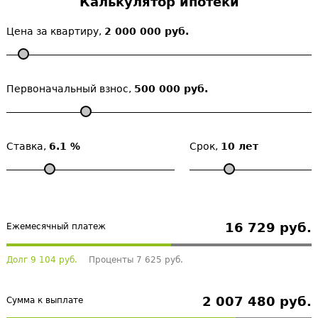
Калькулятор ипотеки
Цена за квартиру,
2 000 000 руб.
Первоначальный взнос,
500 000 руб.
Ставка,
6.1 %
Срок,
10 лет
16 729 руб.
Ежемесячный платеж
Долг 9 104 руб.
Проценты 7 625 руб.
2 007 480 руб.
Сумма к выплате