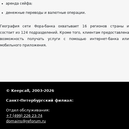
аренда сейфа;
денежные переводы и валютные операции.
География сети Фора-банка охватывает 16 регионов страны и
состоит из 124 подразделений. Кроме того, клиентам предоставлена
возможность получать услуги с помощью интернет-банка или
мобильного приложения.
© Keepcall, 2003-2026
Санкт-Петербургский филиал:
Отдел обслуживания:
+7 (499) 226 23-74
domains@reforum.ru