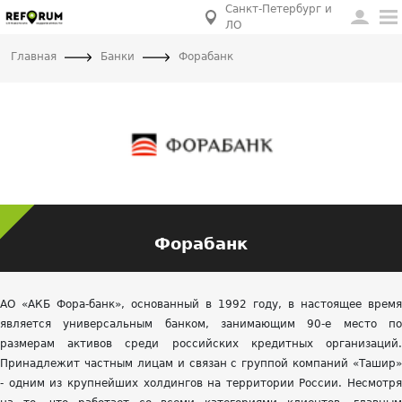
Санкт-Петербург и
ЛО
Главная
Банки
Форабанк
Форабанк
АО «АКБ Фора-банк», основанный в 1992 году, в настоящее время
является универсальным банком, занимающим 90-е место по
размерам активов среди российских кредитных организаций.
Принадлежит частным лицам и связан с группой компаний «Ташир»
- одним из крупнейших холдингов на территории России. Несмотря