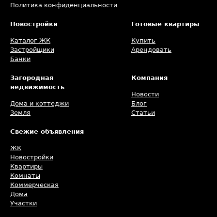
Политика конфиденциальности
Новостройки
Готовые квартиры
Каталог ЖК
Купить
Застройщики
Арендовать
Банки
Загородная
Компания
недвижимость
Новости
Дома и коттеджи
Блог
Земля
Статьи
Свежие объявления
ЖК
Новостройки
Квартиры
Комнаты
Коммерческая
Дома
Участки