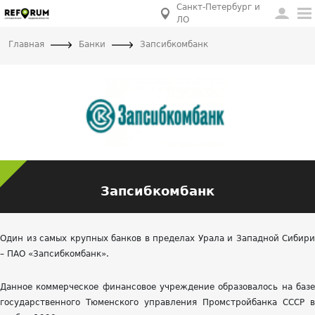
Санкт-Петербург и
ЛО
Главная
Банки
Запсибкомбанк
Запсибкомбанк
Один из самых крупных банков в пределах Урала и Западной Сибири
– ПАО «Запсибкомбанк».
Данное коммерческое финансовое учреждение образовалось на базе
государственного Тюменского управления Промстройбанка СССР в