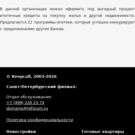
В данной организации можно оформить под выгодный процент
ипотечные кредиты на покупку жилья и другой недвижимости.
Предлагается 22 программы ипотеки, которые успешно конкурируют
с предложениями других банков.
© Keepcall, 2003-2026
Санкт-Петербургский филиал:
Отдел обслуживания:
+7 (499) 226 23-74
domains@reforum.ru
Политика конфиденциальности
Новостройки
Готовые квартиры