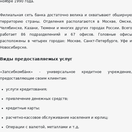
ноябре 1990 года.
Филиальная сеть банка достаточно велика и охватывают обширную
территорию страны. Отделения располагаются в Москве, Омске,
Челябинске, Казани, Тюмени и многих других городах России. Всего
работает 86 подразделенияй и 67 офисов. Головные офисы
расположены в четырех городах: Москве, Санкт-Петербурге, Уфе и
Новосибирске.
Виды предоставляемых услуг
«Запсибкомба́нк» - универсальное кредитное учреждение,
предоставляющее своим клиентам:
услуги кредитования;
привлечение денежных средств;
кредитные карты;
расчетно-кассовое обслуживание населения и юрлиц;
Операции с валютой, металлами и т.д.