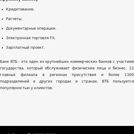
Кредитование.
Расчеты.
Документарные операции.
Электронная торговля FX.
Зарплатный проект.
Банк ВТБ - это один из крупнейших коммерческих банков с участием
государства, который обслуживает физические лица и бизнес. 22
главных филиала в регионах присутствия и более 1300
подразделений в других городах и странах. ВТБ пользуется
популярностью у клиентов.