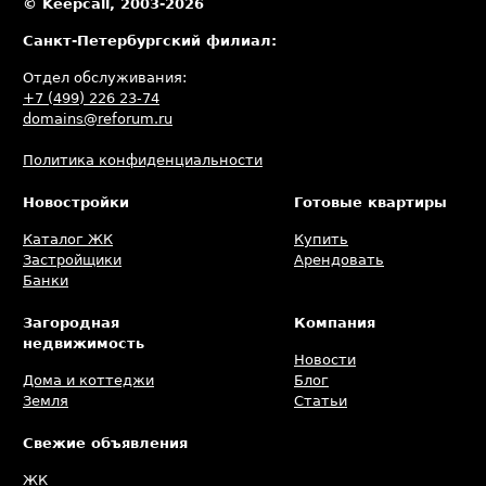
© Keepcall, 2003-2026
Санкт-Петербургский филиал:
Отдел обслуживания:
+7 (499) 226 23-74
domains@reforum.ru
Политика конфиденциальности
Новостройки
Готовые квартиры
Каталог ЖК
Купить
Застройщики
Арендовать
Банки
Загородная
Компания
недвижимость
Новости
Дома и коттеджи
Блог
Земля
Статьи
Свежие объявления
ЖК