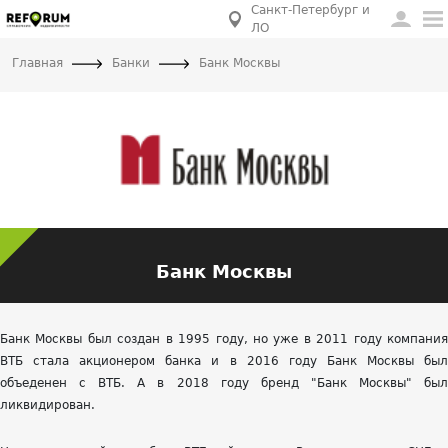
Санкт-Петербург и
ЛО
Главная
Банки
Банк Москвы
Банк Москвы
Банк Москвы был создан в 1995 году, но уже в 2011 году компания
ВТБ стала акционером банка и в 2016 году Банк Москвы был
объеденен с ВТБ. А в 2018 году бренд "Банк Москвы" был
ликвидирован.