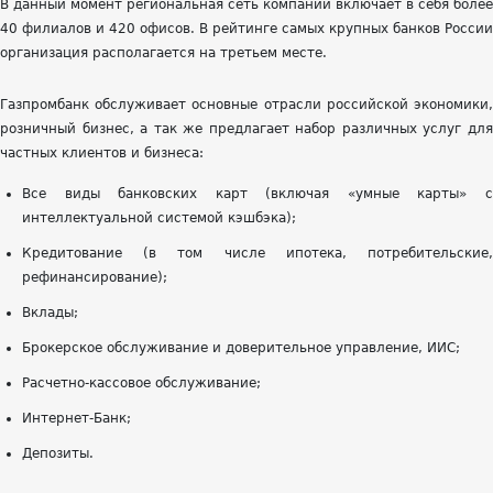
В данный момент региональная сеть компании включает в себя более
40 филиалов и 420 офисов. В рейтинге самых крупных банков России
организация располагается на третьем месте.
Газпромбанк обслуживает основные отрасли российской экономики,
розничный бизнес, а так же предлагает набор различных услуг для
частных клиентов и бизнеса:
Все виды банковских карт (включая «умные карты» с
интеллектуальной системой кэшбэка);
Кредитование (в том числе ипотека, потребительские,
рефинансирование);
Вклады;
Брокерское обслуживание и доверительное управление, ИИС;
Расчетно-кассовое обслуживание;
Интернет-Банк;
Депозиты.