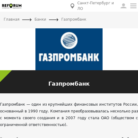
Санкт-Петербург и
ЛО
Главная
Банки
Газпромбанк
Газпромбанк
Газпромбанк — один из крупнейших финансовых институтов России,
основанный в 1990 году. Компания преобразовывалась несколько раз
с момента своего создания и в 2007 году стала ОАО (обществом с
ограниченной ответственностью).