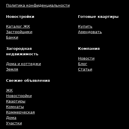
Политика конфиденциальности
Новостройки
Готовые квартиры
Каталог ЖК
Купить
Застройщики
Арендовать
Банки
Загородная
Компания
недвижимость
Новости
Дома и коттеджи
Блог
Земля
Статьи
Свежие объявления
ЖК
Новостройки
Квартиры
Комнаты
Коммерческая
Дома
Участки