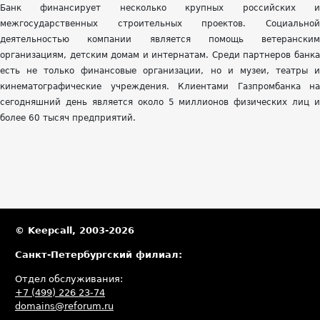
Банк финансирует несколько крупных российских и
межгосударственных строительных проектов. Социальной
деятельностью компании является помощь ветеранским
организациям, детским домам и интернатам. Среди партнеров банка
есть не только финансовые организации, но и музеи, театры и
кинематографические учреждения. Клиентами Газпромбанка на
сегодняшний день является около 5 миллионов физических лиц и
более 60 тысяч предприятий.
© Keepcall, 2003-2026
Санкт-Петербургский филиал:
Отдел обслуживания:
+7 (499) 226 23-74
domains@reforum.ru