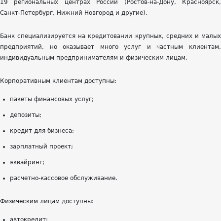
19 региональных центрах России (Ростов-на-Дону, Красноярск,
Санкт-Петербург, Нижний Новгород и другие).
Банк специализируется на кредитовании крупных, средних и малых
предприятий, но оказывает много услуг и частным клиентам,
индивидуальным предпринимателям и физическим лицам.
Корпоративным клиентам доступны:
пакеты финансовых услуг;
депозиты;
кредит для бизнеса;
зарплатный проект;
эквайринг;
расчетно-кассовое обслуживание.
Физическим лицам доступны:
автокредит;