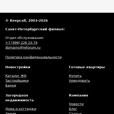
© Keepcall, 2003-2026
Санкт-Петербургский филиал:
Отдел обслуживания:
+7 (499) 226 23-74
domains@reforum.ru
Политика конфиденциальности
Новостройки
Готовые квартиры
Каталог ЖК
Купить
Застройщики
Арендовать
Банки
Загородная
Компания
недвижимость
Новости
Дома и коттеджи
Блог
Земля
Статьи