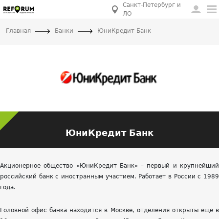
Санкт-Петербург и
ЛО
Главная
Банки
ЮниКредит Банк
ЮниКредит Банк
Акционерное общество «ЮниКредит Банк» – первый и крупнейший
российский банк с иностранным участием. Работает в России с 1989
года.
Головной офис банка находится в Москве, отделения открыты еще в