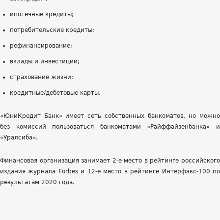
ипотечные кредиты;
потребительские кредиты;
рефинансирование;
вклады и инвестиции;
страхование жизни;
кредитные/дебетовые карты.
«ЮниКредит Банк» имеет сеть собственных банкоматов, но можно
без комиссий пользоваться банкоматами «Райффайзенбанка» и
«Уралсиба».
Финансовая организация занимает 2-е место в рейтинге российского
издания журнала Forbes и 12-е место в рейтинге Интерфакс-100 по
результатам 2020 года.