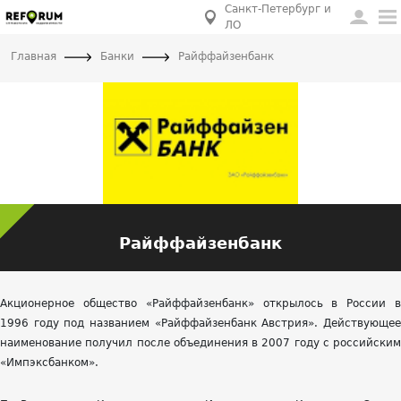
Санкт-Петербург и
ЛО
Главная
Банки
Райффайзенбанк
Райффайзенбанк
Акционерное общество «Райффайзенбанк» открылось в России в
1996 году под названием «Райффайзенбанк Австрия». Действующее
наименование получил после объединения в 2007 году с российским
«Импэксбанком».