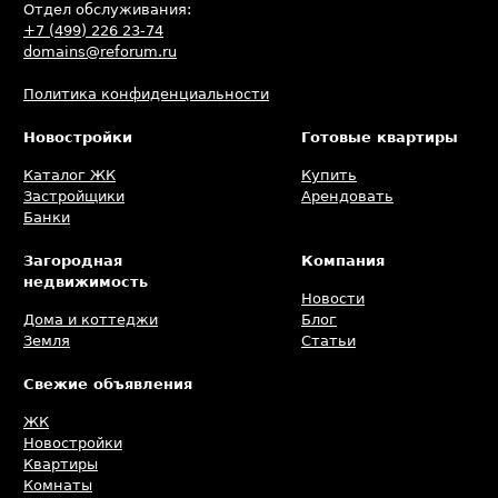
Отдел обслуживания:
+7 (499) 226 23-74
domains@reforum.ru
Политика конфиденциальности
Новостройки
Готовые квартиры
Каталог ЖК
Купить
Застройщики
Арендовать
Банки
Загородная
Компания
недвижимость
Новости
Дома и коттеджи
Блог
Земля
Статьи
Свежие объявления
ЖК
Новостройки
Квартиры
Комнаты