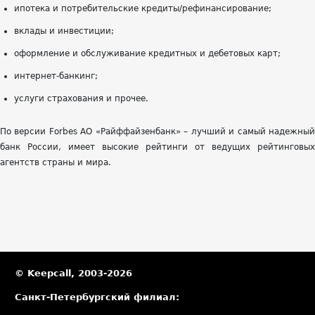
ипотека и потребительские кредиты/рефинансирование;
вклады и инвестиции;
оформление и обслуживание кредитных и дебетовых карт;
интернет-банкинг;
услуги страхования и прочее.
По версии Forbes АО «Райффайзенбанк» – лучший и самый надежный
банк России, имеет высокие рейтинги от ведущих рейтинговых
агентств страны и мира.
© Keepcall, 2003-2026
Санкт-Петербургский филиал: